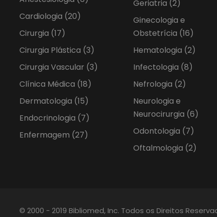
Geriatria
(2)
Cardiologia
(20)
Ginecologia e
Cirurgia
(17)
Obstetrícia
(16)
Cirurgia Plástica
(3)
Hematologia
(2)
Cirurgia Vascular
(3)
Infectologia
(8)
Clínica Médica
(18)
Nefrologia
(2)
Dermatologia
(15)
Neurologia e
Neurocirurgia
(6)
Endocrinologia
(7)
Odontologia
(7)
Enfermagem
(27)
Oftalmologia
(2)
© 2000 - 2019 Bibliomed, Inc. Todos os Direitos Reserv