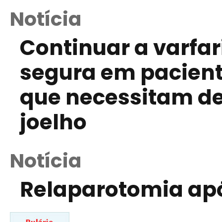
Notícia
Continuar a varfar
segura em pacient
que necessitam de 
joelho
Notícia
Relaparotomia ap