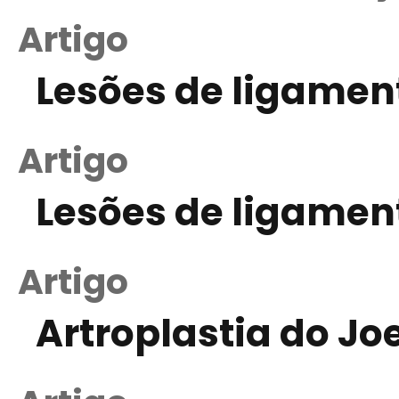
Artigo
Lesões de ligamento
Artigo
Lesões de ligament
Artigo
Artroplastia do J