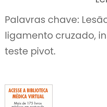
Palavras chave: Lesão,
ligamento cruzado, in
teste pivot.