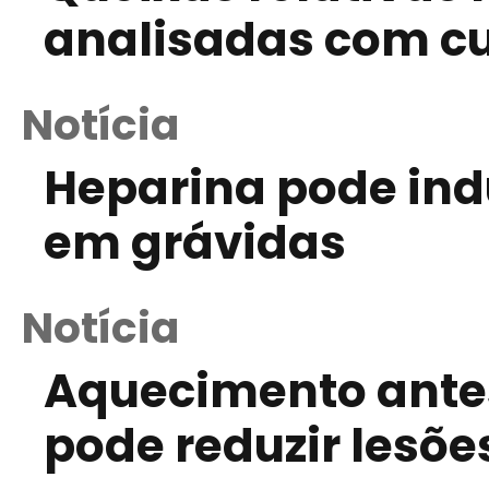
analisadas com c
Notícia
Heparina pode ind
em grávidas
Notícia
Aquecimento antes
pode reduzir lesõe