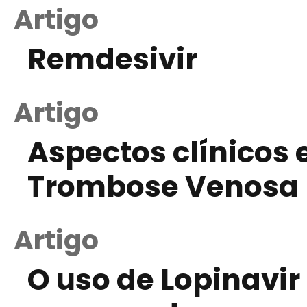
Artigo
Remdesivir
Artigo
Aspectos clínicos 
Trombose Venosa 
Artigo
O uso de Lopinavir