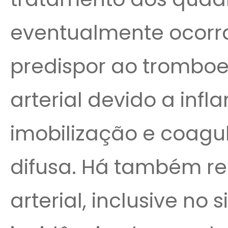
eventualmente ocorr
predispor ao trombo
arterial devido a infl
imobilização e coagu
difusa. Há também re
arterial, inclusive no