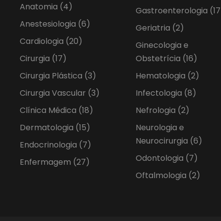
Anatomia
(4)
Gastroenterologia
(17
Anestesiologia
(6)
Geriatria
(2)
Cardiologia
(20)
Ginecologia e
Cirurgia
(17)
Obstetrícia
(16)
Cirurgia Plástica
(3)
Hematologia
(2)
Cirurgia Vascular
(3)
Infectologia
(8)
Clínica Médica
(18)
Nefrologia
(2)
Dermatologia
(15)
Neurologia e
Neurocirurgia
(6)
Endocrinologia
(7)
Odontologia
(7)
Enfermagem
(27)
Oftalmologia
(2)