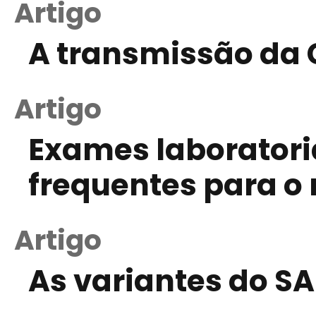
Artigo
A transmissão da
Artigo
Exames laboratori
frequentes para o
Artigo
As variantes do S