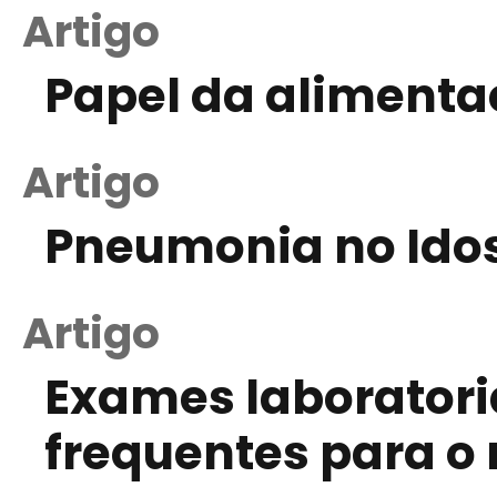
Artigo
Papel da alimenta
Artigo
Pneumonia no Idoso
Artigo
Exames laboratori
frequentes para o