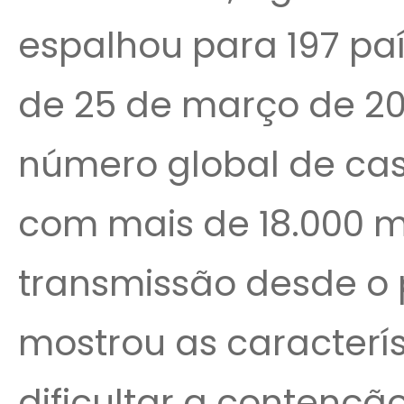
espalhou para 197 pa
de 25 de março de 20
número global de cas
com mais de 18.000 m
transmissão desde o 
mostrou as caracterí
dificultar a contenç