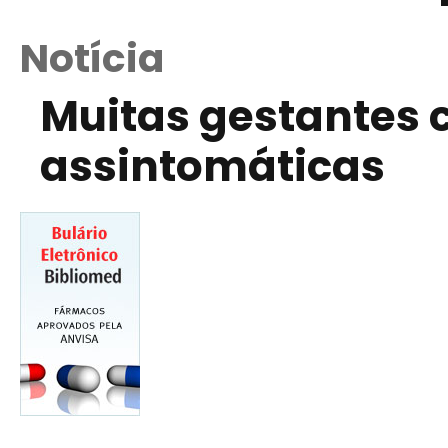
Notícia
Muitas gestantes 
assintomáticas