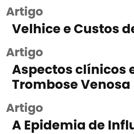
Artigo
Velhice e Custos 
Artigo
Aspectos clínicos 
Trombose Venosa 
Artigo
A Epidemia de Infl