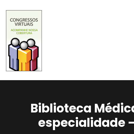
Biblioteca Médic
especialidade 