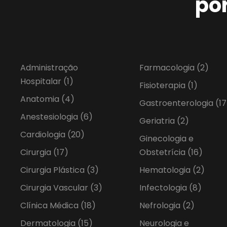
po
Administração
Farmacologia
(2)
Hospitalar
(1)
Fisioterapia
(1)
Anatomia
(4)
Gastroenterologia
(17
Anestesiologia
(6)
Geriatria
(2)
Cardiologia
(20)
Ginecologia e
Cirurgia
(17)
Obstetrícia
(16)
Cirurgia Plástica
(3)
Hematologia
(2)
Cirurgia Vascular
(3)
Infectologia
(8)
Clínica Médica
(18)
Nefrologia
(2)
Dermatologia
(15)
Neurologia e