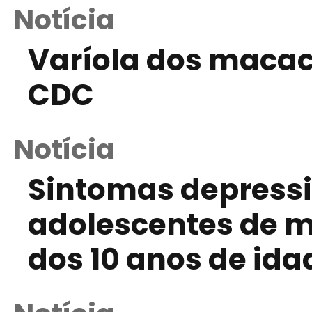
Notícia
Varíola dos macac
CDC
Notícia
Sintomas depressi
adolescentes de mi
dos 10 anos de ida