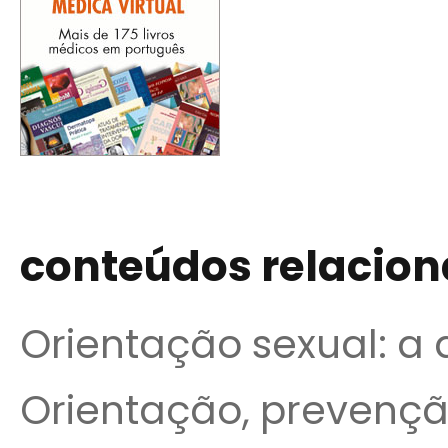
conteúdos relacio
Orientação sexual: a d
Orientação, prevenção