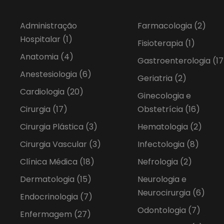
Administração
Farmacologia
(2)
Hospitalar
(1)
Fisioterapia
(1)
Anatomia
(4)
Gastroenterologia
(17
Anestesiologia
(6)
Geriatria
(2)
Cardiologia
(20)
Ginecologia e
Cirurgia
(17)
Obstetrícia
(16)
Cirurgia Plástica
(3)
Hematologia
(2)
Cirurgia Vascular
(3)
Infectologia
(8)
Clínica Médica
(18)
Nefrologia
(2)
Dermatologia
(15)
Neurologia e
Neurocirurgia
(6)
Endocrinologia
(7)
Odontologia
(7)
Enfermagem
(27)