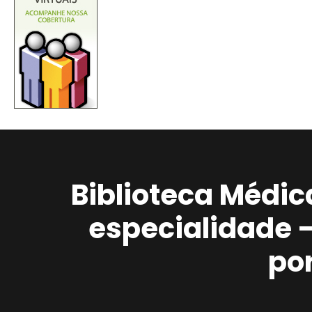
Biblioteca Médic
especialidade 
po