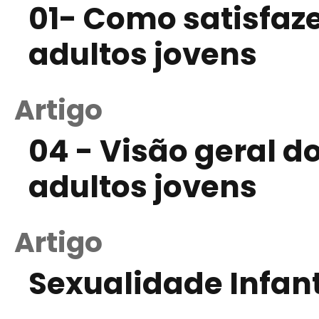
01- Como satisfaz
adultos jovens
Artigo
04 - Visão geral 
adultos jovens
Artigo
Sexualidade Infant