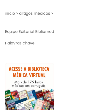
início >
artigos médicos >
Equipe Editorial Bibliomed
Palavras chave: