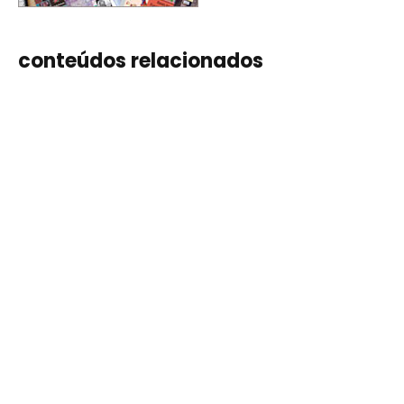
conteúdos relacionados