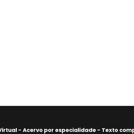
Virtual - Acervo por especialidade - Texto co