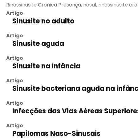
Rinossinusite Crônica Presença, nasal, rinossinusite crô
Artigo
Sinusite no adulto
Artigo
Sinusite aguda
Artigo
Sinusite na Infância
Artigo
Sinusite bacteriana aguda na infânc
Artigo
Infecções das Vias Aéreas Superiore
Artigo
Papilomas Naso-Sinusais