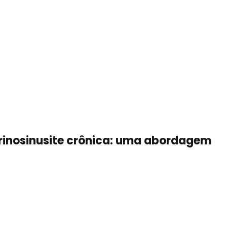
rinosinusite crônica: uma abordagem