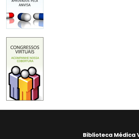
Biblioteca Médica 