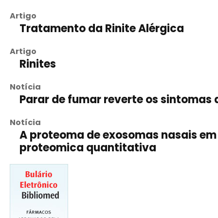
Artigo
Tratamento da Rinite Alérgica
Artigo
Rinites
Notícia
Parar de fumar reverte os sintomas d
Notícia
A proteoma de exosomas nasais em 
proteomica quantitativa