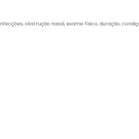
infecções, obstrução nasal, exame físico, duração, condiçõ