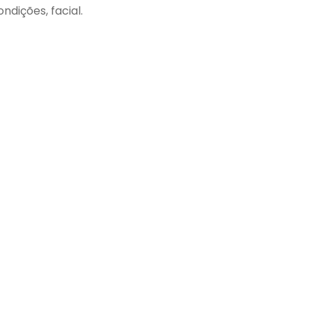
ndições, facial.