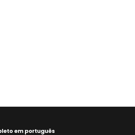
mpleto em português