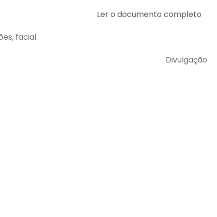
Ler o documento completo
es, facial.
Divulgação