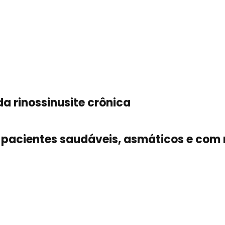
a rinossinusite crônica
pacientes saudáveis, asmáticos e com 