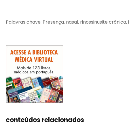
Palavras chave: Presença, nasal, rinossinusite crônica, 
conteúdos relacionados