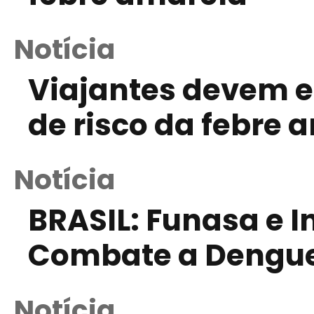
Notícia
Viajantes devem e
de risco da febre 
Notícia
BRASIL: Funasa e 
Combate a Dengu
Notícia