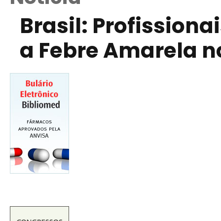
Brasil: Profission
a Febre Amarela n