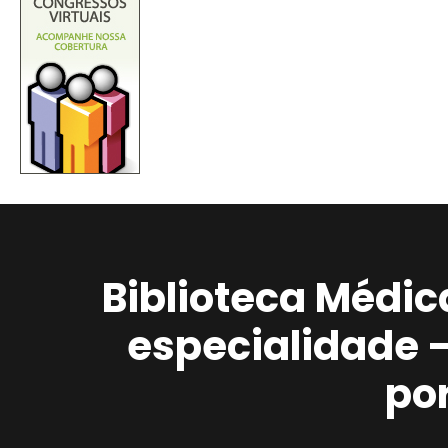
Biblioteca Médic
especialidade 
po