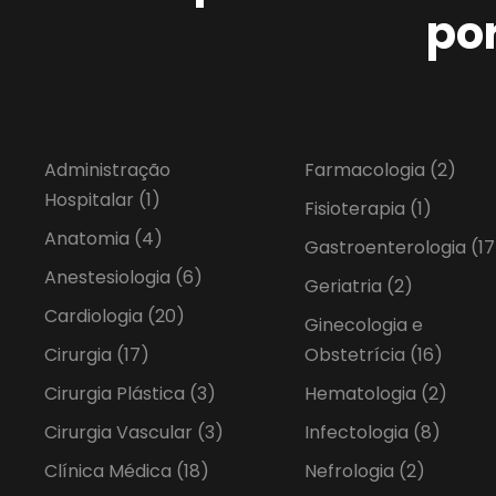
po
Administração
Farmacologia
(2)
Hospitalar
(1)
Fisioterapia
(1)
Anatomia
(4)
Gastroenterologia
(17
Anestesiologia
(6)
Geriatria
(2)
Cardiologia
(20)
Ginecologia e
Cirurgia
(17)
Obstetrícia
(16)
Cirurgia Plástica
(3)
Hematologia
(2)
Cirurgia Vascular
(3)
Infectologia
(8)
Clínica Médica
(18)
Nefrologia
(2)