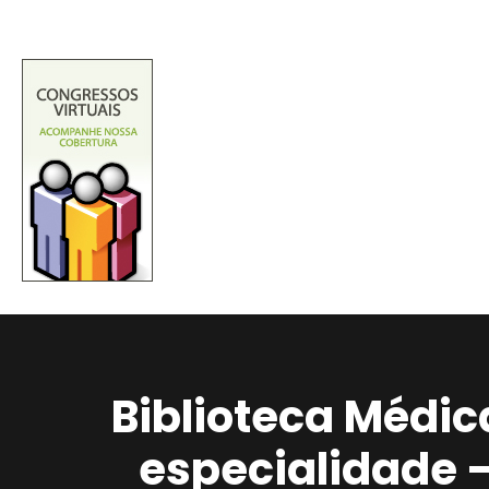
Biblioteca Médic
especialidade 