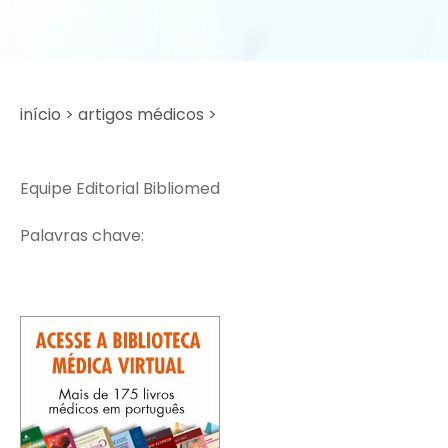
início >
artigos médicos >
Equipe Editorial Bibliomed
Palavras chave: