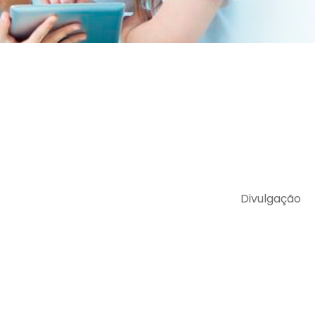
Divulgação