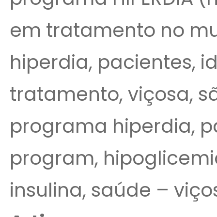
em tratamento no mun
hiperdia, pacientes, id
tratamento, viçosa, sã
programa hiperdia, pa
program, hipoglicemia
insulina, saúde – viço