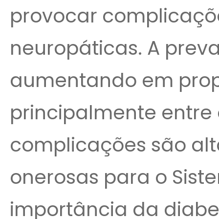
provocar complicaçõ
neuropáticas. A prev
aumentando em prop
principalmente entre 
complicações são alt
onerosas para o Sist
importância da diabet