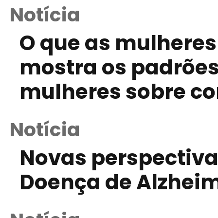
Notícia
O que as mulheres
mostra os padrões
mulheres sobre c
Notícia
Novas perspectiva
Doença de Alzhei