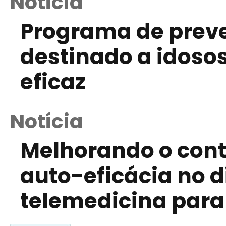
Notícia
Programa de prev
destinado a idosos
eficaz
Notícia
Melhorando o contr
auto-eficácia no 
telemedicina para