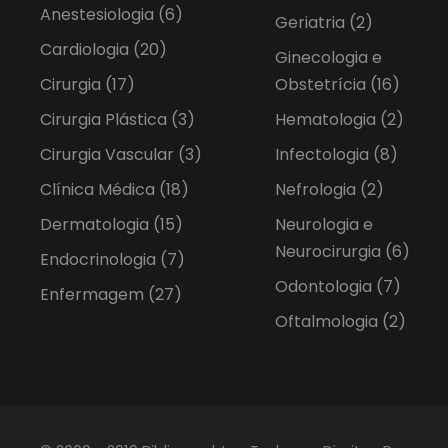
Anestesiologia
(6)
Geriatria
(2)
Cardiologia
(20)
Ginecologia e
Cirurgia
(17)
Obstetrícia
(16)
Cirurgia Plástica
(3)
Hematologia
(2)
Cirurgia Vascular
(3)
Infectologia
(8)
Clínica Médica
(18)
Nefrologia
(2)
Dermatologia
(15)
Neurologia e
Neurocirurgia
(6)
Endocrinologia
(7)
Odontologia
(7)
Enfermagem
(27)
Oftalmologia
(2)