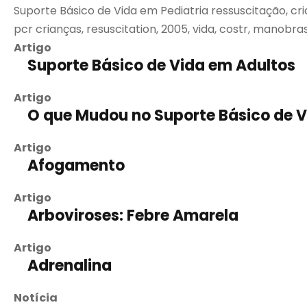
Suporte Básico de Vida em Pediatria ressuscitação, crian
pcr crianças, resuscitation, 2005, vida, costr, manobra
Artigo
Suporte Básico de Vida em Adultos
Artigo
O que Mudou no Suporte Básico de 
Artigo
Afogamento
Artigo
Arboviroses: Febre Amarela
Artigo
Adrenalina
Notícia