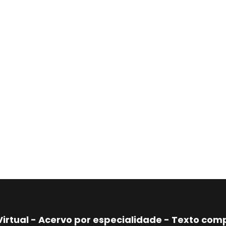
Virtual - Acervo por especialidade - Texto co