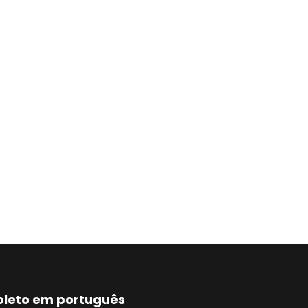
mpleto em português