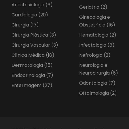
Anestesiologia
(6)
Geriatria
(2)
Cardiologia
(20)
Ginecologia e
Cirurgia
(17)
Obstetrícia
(16)
Cirurgia Plástica
(3)
Hematologia
(2)
Cirurgia Vascular
(3)
Infectologia
(8)
Clínica Médica
(18)
Nefrologia
(2)
Dermatologia
(15)
Neurologia e
Neurocirurgia
(6)
Endocrinologia
(7)
Odontologia
(7)
Enfermagem
(27)
Oftalmologia
(2)