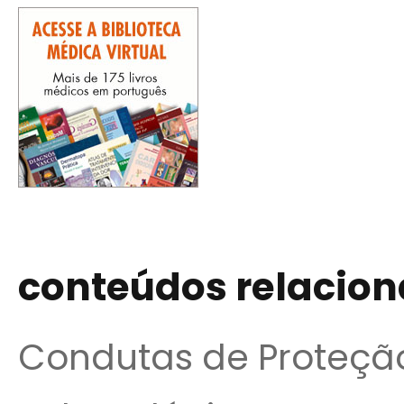
conteúdos relacio
Condutas de Proteçã