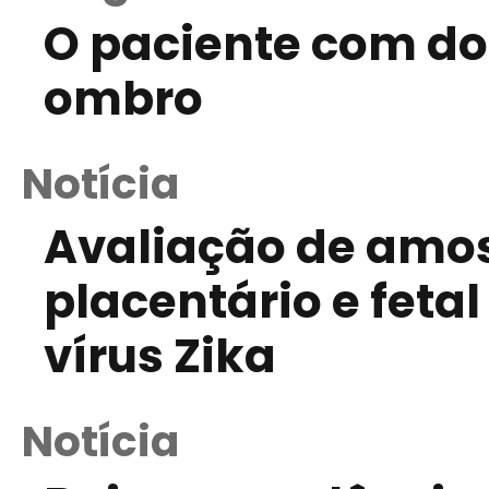
O paciente com do
ombro
Notícia
Avaliação de amos
placentário e fetal
vírus Zika
Notícia