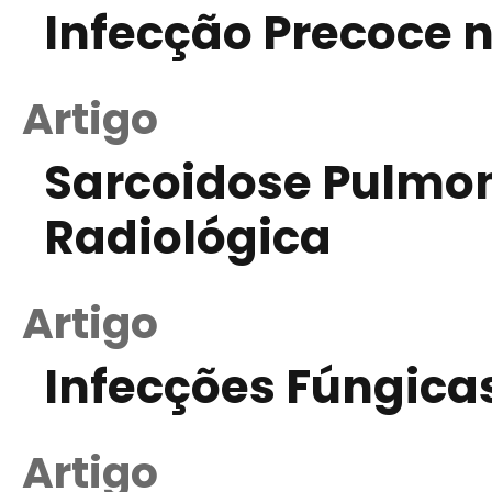
Infecção Precoce 
Artigo
Sarcoidose Pulmo
Radiológica
Artigo
Infecções Fúngicas
Artigo