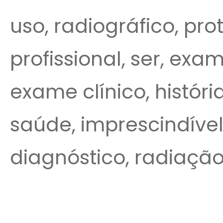
uso, radiográfico, pro
profissional, ser, exa
exame clínico, históri
saúde, imprescindível,
diagnóstico, radiação