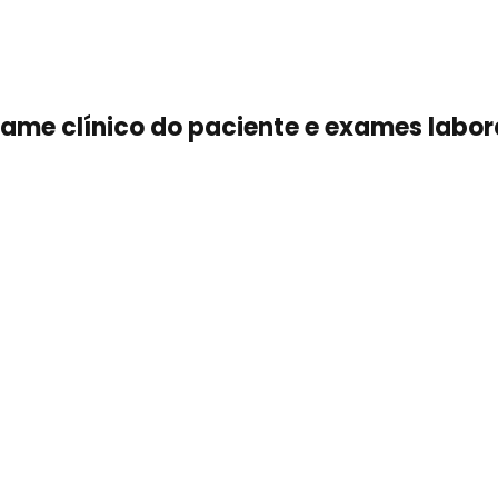
 exame clínico do paciente e exames labor