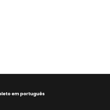
mpleto em português