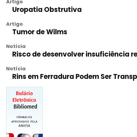
Artigo
Uropatia Obstrutiva
Artigo
Tumor de Wilms
Notícia
Risco de desenvolver insuficiência 
Notícia
Rins em Ferradura Podem Ser Trans