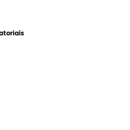
atoriais