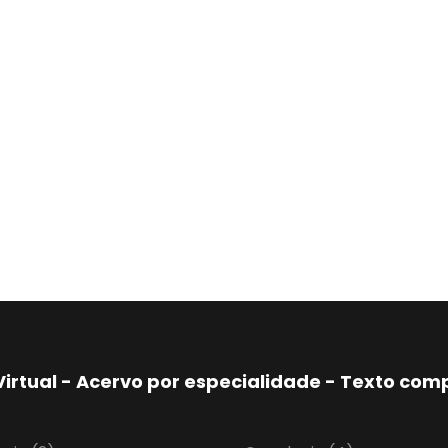
Virtual - Acervo por especialidade - Texto co