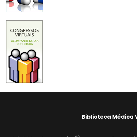
Biblioteca Médica 