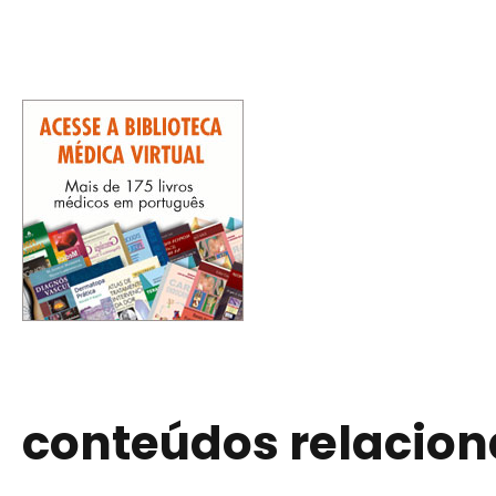
conteúdos relacio