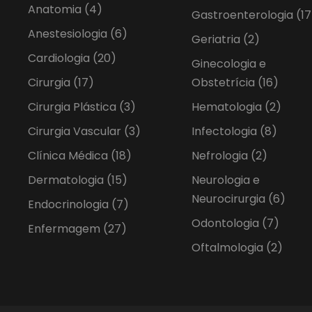
Anatomia
(4)
Gastroenterologia
(17
Anestesiologia
(6)
Geriatria
(2)
Cardiologia
(20)
Ginecologia e
Cirurgia
(17)
Obstetrícia
(16)
Cirurgia Plástica
(3)
Hematologia
(2)
Cirurgia Vascular
(3)
Infectologia
(8)
Clínica Médica
(18)
Nefrologia
(2)
Dermatologia
(15)
Neurologia e
Neurocirurgia
(6)
Endocrinologia
(7)
Odontologia
(7)
Enfermagem
(27)
Oftalmologia
(2)