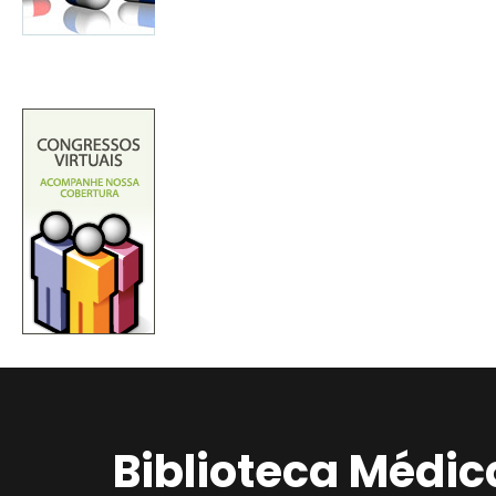
Biblioteca Médic