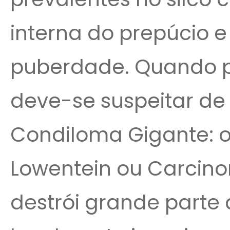
interna do prepúcio e
puberdade. Quando p
deve-se suspeitar de a
Condiloma Gigante: 
Lowentein ou Carcino
destrói grande parte 