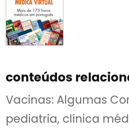
conteúdos relacio
Vacinas: Algumas Con
pediatria, clínica méd