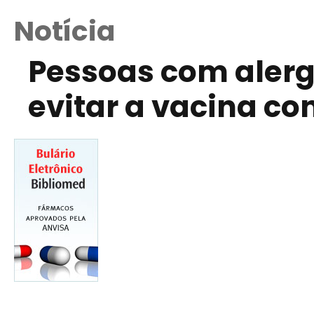
Notícia
Pessoas com alerg
evitar a vacina co