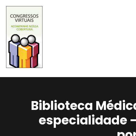
Biblioteca Médic
especialidade 
po