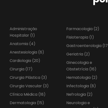
Administração
Farmacologia
(2)
Hospitalar
(1)
Fisioterapia
(1)
Anatomia
(4)
Gastroenterologia
(17
Anestesiologia
(6)
Geriatria
(2)
Cardiologia
(20)
Ginecologia e
Cirurgia
(17)
Obstetrícia
(16)
Cirurgia Plástica
(3)
Hematologia
(2)
Cirurgia Vascular
(3)
Infectologia
(8)
Clínica Médica
(18)
Nefrologia
(2)
Dermatologia
(15)
Neurologia e