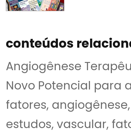
conteúdos relacio
Angiogênese Terapêu
Novo Potencial para 
fatores, angiogênese,
estudos, vascular, fat