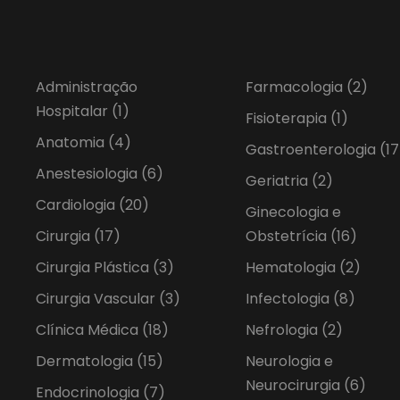
Administração
Farmacologia
(2)
Hospitalar
(1)
Fisioterapia
(1)
Anatomia
(4)
Gastroenterologia
(17
Anestesiologia
(6)
Geriatria
(2)
Cardiologia
(20)
Ginecologia e
Cirurgia
(17)
Obstetrícia
(16)
Cirurgia Plástica
(3)
Hematologia
(2)
Cirurgia Vascular
(3)
Infectologia
(8)
Clínica Médica
(18)
Nefrologia
(2)
Dermatologia
(15)
Neurologia e
Neurocirurgia
(6)
Endocrinologia
(7)