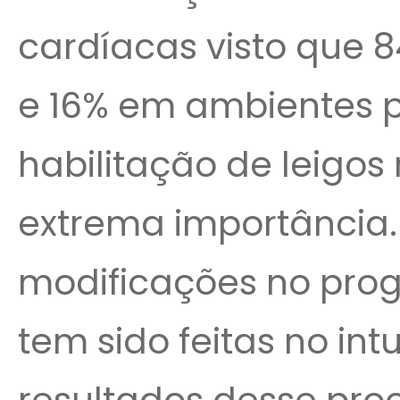
cardíacas visto que 
e 16% em ambientes pú
habilitação de leigos
extrema importância. 
modificações no pro
tem sido feitas no int