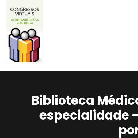
Biblioteca Médic
especialidade 
po