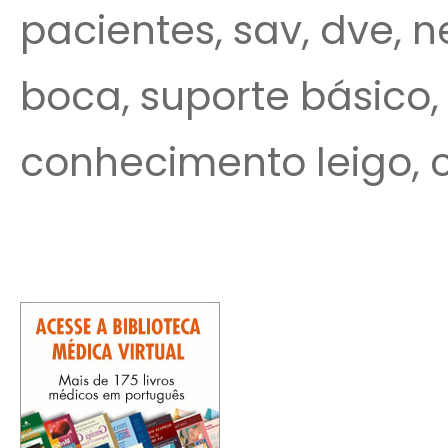
pacientes, sav, dve, 
boca, suporte básico,
conhecimento leigo, 