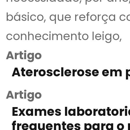
básico, que reforça c
conhecimento leigo,
Artigo
Aterosclerose em 
Artigo
Exames laboratori
frequentes para o