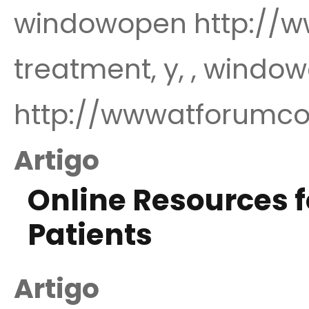
windowopen http://w
treatment, y, , window
http://wwwatforumc
Artigo
Online Resources f
Patients
Artigo