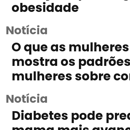
obesidade
Notícia
O que as mulheres
mostra os padrões
mulheres sobre c
Notícia
Diabetes pode pre