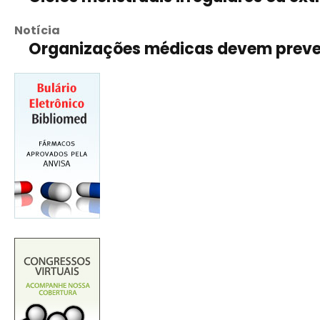
Notícia
Organizações médicas devem preven