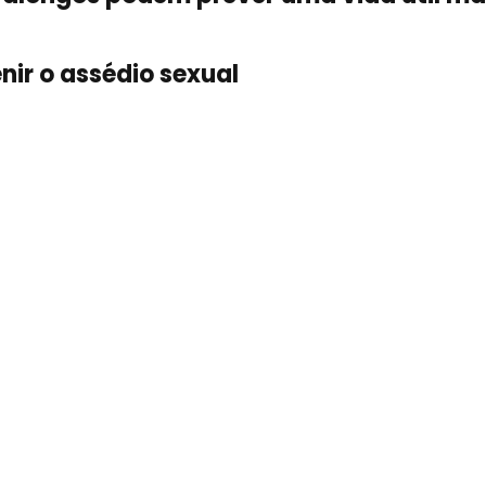
ir o assédio sexual