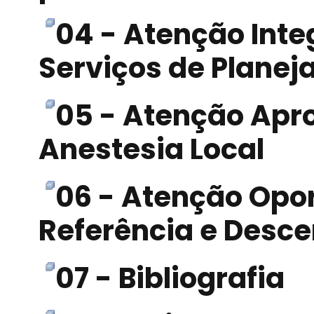
04 - Atenção Inte
Serviços de Planej
05 - Atenção Apr
Anestesia Local
06 - Atenção Opo
Referência e Desce
07 - Bibliografia