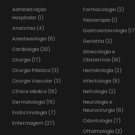
Administração
Farmacologia
(2)
Hospitalar
(1)
Fisioterapia
(1)
Anatomia
(4)
Gastroenterologia
(17
Anestesiologia
(6)
Geriatria
(2)
Cardiologia
(20)
Ginecologia e
Cirurgia
(17)
Obstetrícia
(16)
Cirurgia Plástica
(3)
Hematologia
(2)
Cirurgia Vascular
(3)
Infectologia
(8)
Clínica Médica
(18)
Nefrologia
(2)
Dermatologia
(15)
Neurologia e
Neurocirurgia
(6)
Endocrinologia
(7)
Odontologia
(7)
Enfermagem
(27)
Oftalmologia
(2)