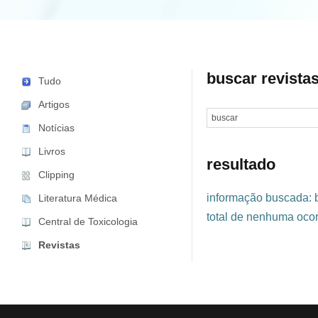
buscar revista
Tudo
Artigos
Notícias
Livros
resultado
Clipping
informação buscada: 
Literatura Médica
total de nenhuma ocor
Central de Toxicologia
Revistas