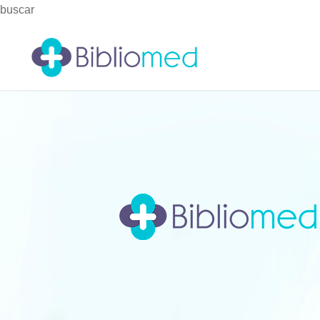
buscar