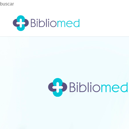
buscar