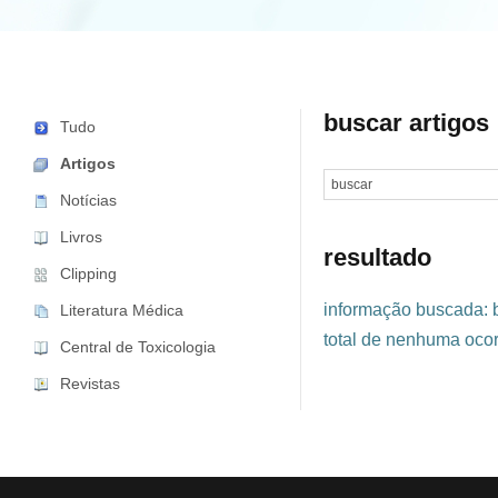
buscar artigos
Tudo
Artigos
Notícias
Livros
resultado
Clipping
informação buscada: 
Literatura Médica
total de nenhuma ocor
Central de Toxicologia
Revistas