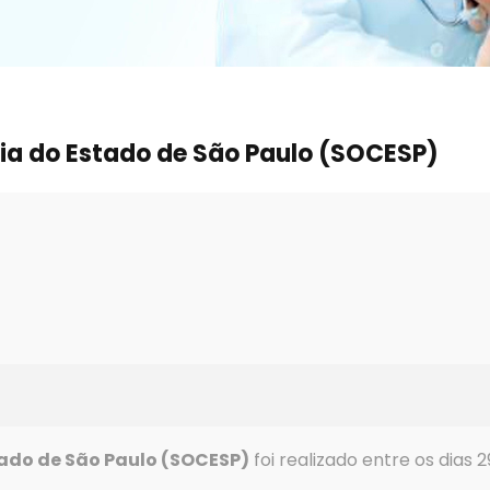
ia do Estado de São Paulo (SOCESP)
ado de São Paulo (SOCESP)
foi realizado entre os dias 2