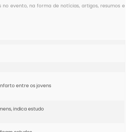
 no evento, na forma de notícias, artigos, resumos e
nfarto entre os jovens
mens, indica estudo