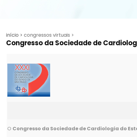
início >
congressos virtuais >
Congresso da Sociedade de Cardiolog
O
Congresso da Sociedade de Cardiologia do Est