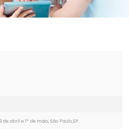
9 de abril e 1º de maio, São Paulo,SP.