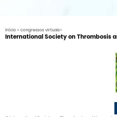
início >
congressos virtuais>
International Society on Thrombosis 