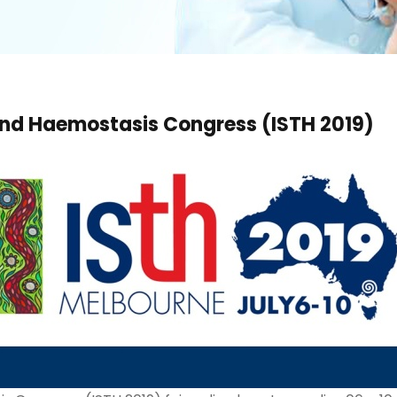
and Haemostasis Congress (ISTH 2019)