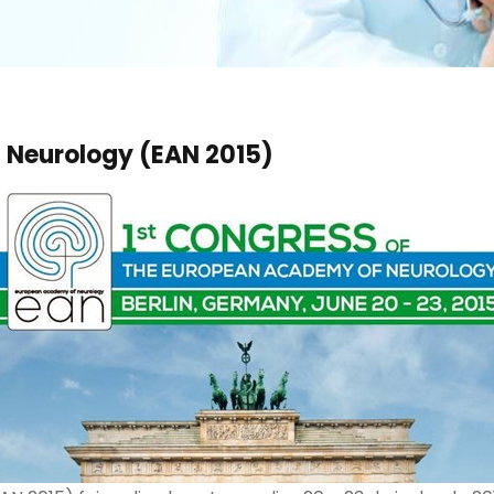
 Neurology (EAN 2015)