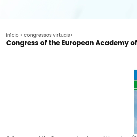
início >
congressos virtuais>
Congress of the European Academy of