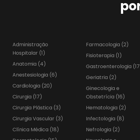
po
Administração
Farmacologia
(2)
Hospitalar
(1)
Fisioterapia
(1)
Anatomia
(4)
Gastroenterologia
(17
Anestesiologia
(6)
Geriatria
(2)
Cardiologia
(20)
Ginecologia e
Cirurgia
(17)
Obstetrícia
(16)
Cirurgia Plástica
(3)
Hematologia
(2)
Cirurgia Vascular
(3)
Infectologia
(8)
Clínica Médica
(18)
Nefrologia
(2)