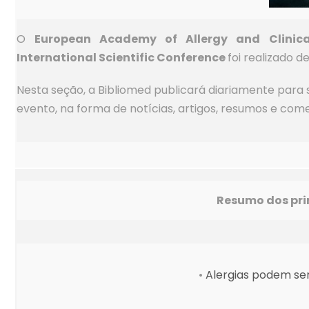
O
European Academy of Allergy and Clinica
International Scientific Conference
foi realizado de
Nesta seção, a Bibliomed publicará diariamente para 
evento, na forma de notícias, artigos, resumos e come
Resumo dos pri
•
Alergias podem ser