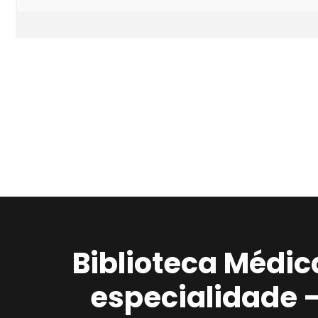
Biblioteca Médic
especialidade 