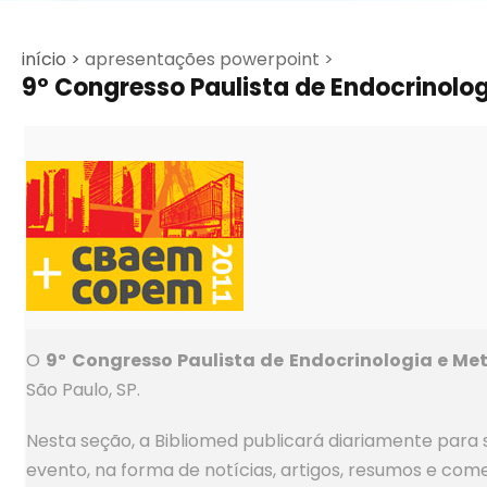
início >
apresentações powerpoint >
9º Congresso Paulista de Endocrinolo
O
9º Congresso Paulista de Endocrinologia e M
São Paulo, SP.
Nesta seção, a Bibliomed publicará diariamente para 
evento, na forma de notícias, artigos, resumos e come