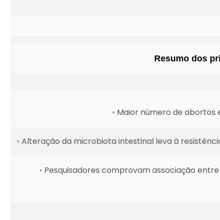
Resumo dos pri
•
Maior número de abortos 
•
Alteração da microbiota intestinal leva à resistên
•
Pesquisadores comprovam associação entre hi