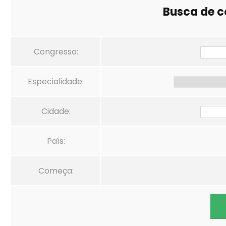
Busca de c
Congresso:
Especialidade:
Cidade:
País:
Começa: