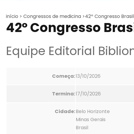
início >
Congressos de medicina >
42º Congresso Brasil
42º Congresso Brasi
Equipe Editorial Bibli
Começa:
13/10/2026
Termina:
17/10/2026
Cidade:
Belo Horizonte
Minas Gerais
Brasil