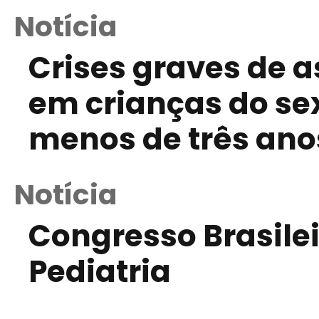
Notícia
Crises graves de
em crianças do s
menos de três anos
Notícia
Congresso Brasilei
Pediatria