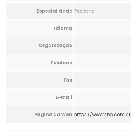
Especialidade:
Pediatria
Idioma:
Organização:
Telefone:
Fax:
E-mail:
Página da Web:
https://www.sbp.com.br