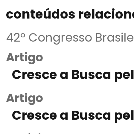
conteúdos relacio
42º Congresso Brasile
Artigo
Cresce a Busca pel
Artigo
Cresce a Busca pel