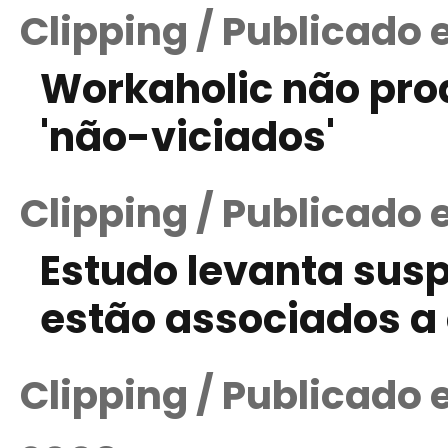
Clipping / Publicado 
Workaholic não pro
'não-viciados'
Clipping / Publicado 
Estudo levanta susp
estão associados 
Clipping / Publicado