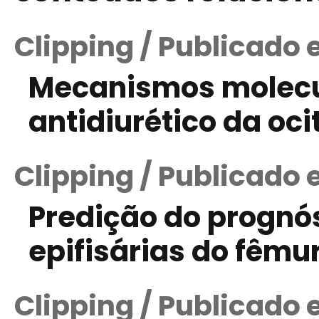
Clipping / Publicado 
Mecanismos molecul
antidiurético da oci
Clipping / Publicado
Predição do prognós
epifisárias do fêmur
Clipping / Publicado 