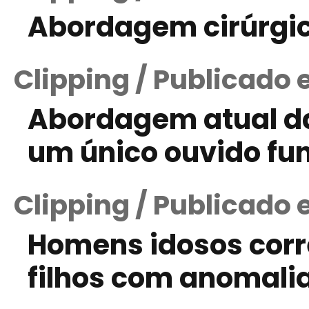
Abordagem cirúrgic
Clipping / Publicado 
Abordagem atual d
um único ouvido fu
Clipping / Publicado 
Homens idosos corr
filhos com anomali