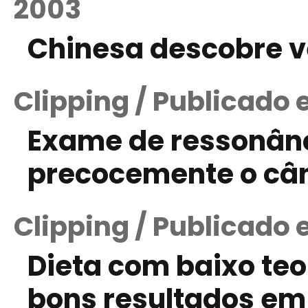
2003
Chinesa descobre v
Clipping / Publicado 
Exame de ressonânc
precocemente o cân
Clipping / Publicado 
Dieta com baixo teo
bons resultados em