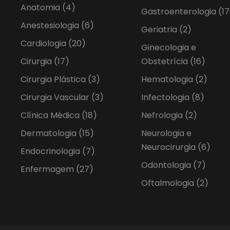
Anatomia
(4)
Gastroenterologia
(17
Anestesiologia
(6)
Geriatria
(2)
Cardiologia
(20)
Ginecologia e
Cirurgia
(17)
Obstetrícia
(16)
Cirurgia Plástica
(3)
Hematologia
(2)
Cirurgia Vascular
(3)
Infectologia
(8)
Clínica Médica
(18)
Nefrologia
(2)
Dermatologia
(15)
Neurologia e
Neurocirurgia
(6)
Endocrinologia
(7)
Odontologia
(7)
Enfermagem
(27)
Oftalmologia
(2)