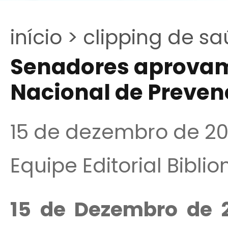
início >
clipping de sa
Senadores aprovam 
Nacional de Preven
15 de dezembro de 2
Equipe Editorial Bibli
15 de Dezembro de 