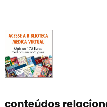
conteúdos relacio