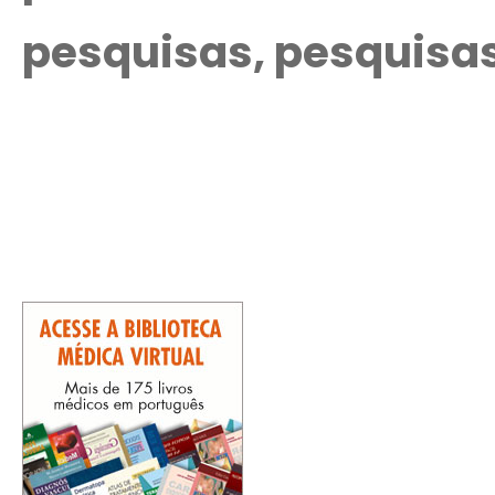
pesquisas, pesquisa