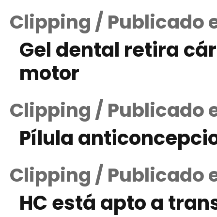
Clipping / Publicado 
Gel dental retira cá
motor
Clipping / Publicado 
Pílula anticoncepci
Clipping / Publicado 
HC está apto a tra