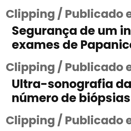
Clipping / Publicado 
Segurança de um in
exames de Papanico
Clipping / Publicado 
Ultra-sonografia d
número de biópsias
Clipping / Publicado