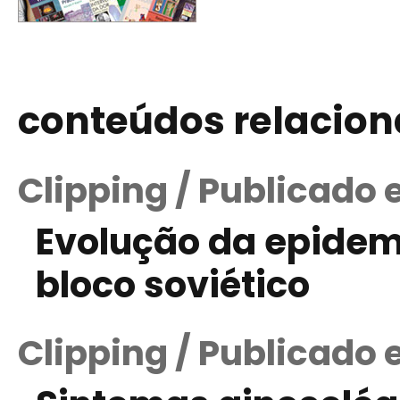
conteúdos relacio
Clipping / Publicado 
Evolução da epidem
bloco soviético
Clipping / Publicado 