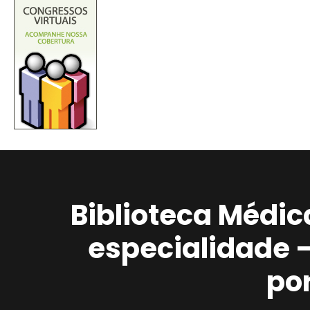
Biblioteca Médic
especialidade 
po