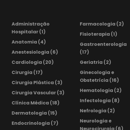
Administração
Farmacologia
(2)
Hospitalar
(1)
Fisioterapia
(1)
Anatomia
(4)
Gastroenterologia
Anestesiologia
(6)
(17)
Cardiologia
(20)
Geriatria
(2)
Cirurgia
(17)
Ginecologia e
Obstetrícia
(16)
Cirurgia Plástica
(3)
Hematologia
(2)
Cirurgia Vascular
(3)
Infectologia
(8)
Clínica Médica
(18)
Nefrologia
(2)
Dermatologia
(15)
Neurologia e
Endocrinologia
(7)
Neurocirurgia
(6)