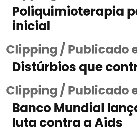
Poliquimioterapia 
inicial
Clipping / Publicado 
Distúrbios que con
Clipping / Publicado
Banco Mundial lanç
luta contra a Aids