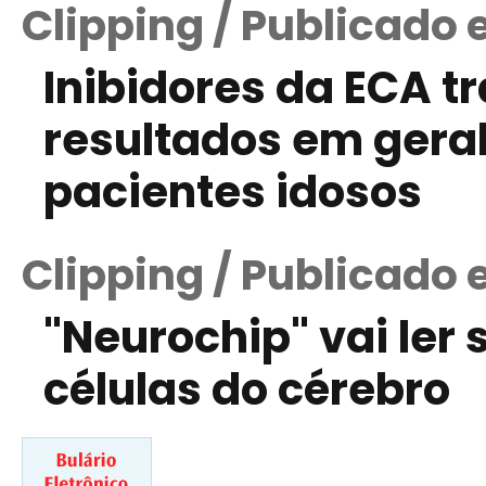
Clipping / Publicado 
Inibidores da ECA 
resultados em geral
pacientes idosos
Clipping / Publicado 
"Neurochip" vai ler 
células do cérebro