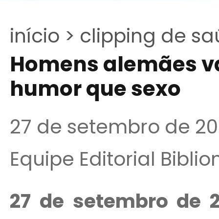
início >
clipping de sa
Homens alemães v
humor que sexo
27 de setembro de 2
Equipe Editorial Bibli
27 de setembro de 