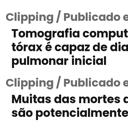
Clipping / Publicado
Tomografia computa
tórax é capaz de di
pulmonar inicial
Clipping / Publicado 
Muitas das mortes d
são potencialmente