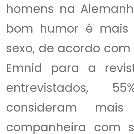
homens na Alemanha
bom humor é mais 
sexo, de acordo com 
Emnid para a revist
entrevistados, 
consideram mais
companheira com 