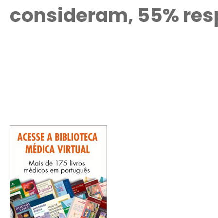
consideram, 55% res