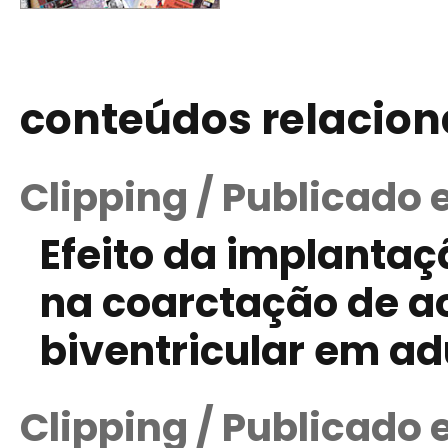
conteúdos relacio
Clipping / Publicado 
Efeito da implantaç
na coarctação de ao
biventricular em ad
Clipping / Publicado e