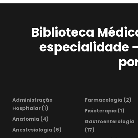
Biblioteca Médic
especialidade 
po
Administração
Farmacologia
(2)
Hospitalar
(1)
Fisioterapia
(1)
Anatomia
(4)
Gastroenterologia
Anestesiologia
(6)
(17)