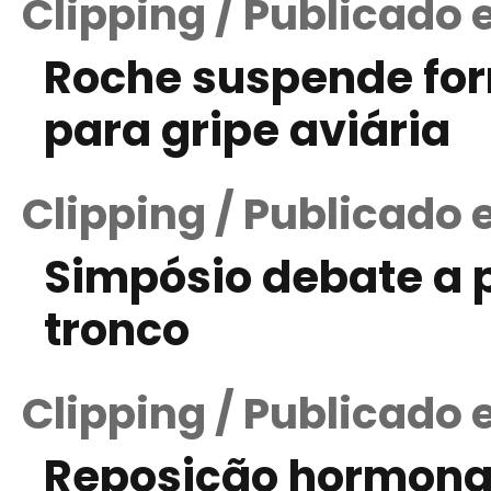
Clipping / Publicado
Roche suspende fo
para gripe aviária
Clipping / Publicado
Simpósio debate a 
tronco
Clipping / Publicado 
Reposição hormona