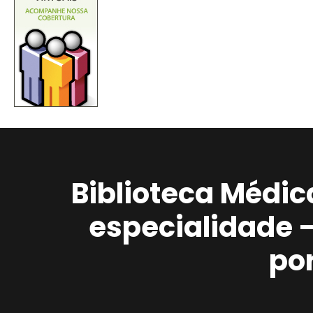
Biblioteca Médic
especialidade 
po