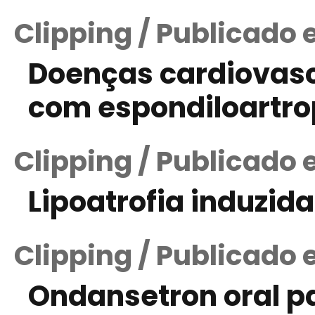
Clipping / Publicado 
Doenças cardiovasc
com espondiloartro
Clipping / Publicado 
Lipoatrofia induzid
Clipping / Publicado 
Ondansetron oral pa