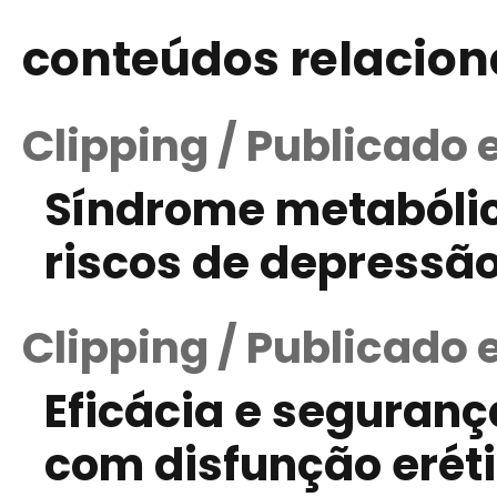
conteúdos relacio
Clipping / Publicado
Síndrome metabóli
riscos de depressão
Clipping / Publicado 
Eficácia e seguranç
com disfunção eréti