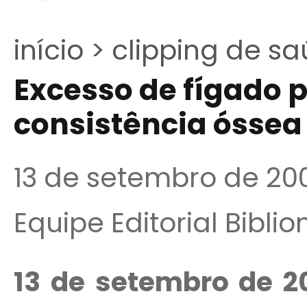
início >
clipping de sa
Excesso de fígado 
consistência óssea
13 de setembro de 20
Equipe Editorial Bibli
13 de setembro de 