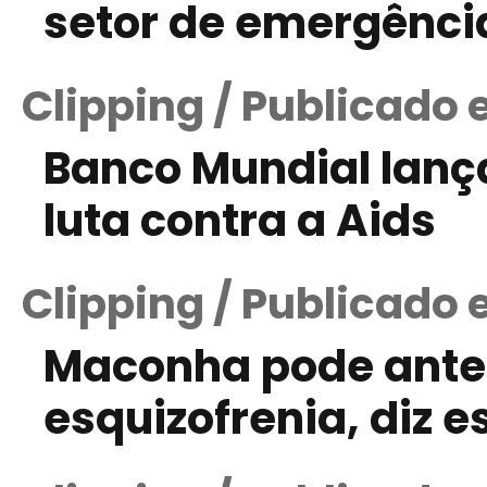
setor de emergênci
Clipping / Publicado
Banco Mundial lanç
luta contra a Aids
Clipping / Publicado
Maconha pode ante
esquizofrenia, diz e