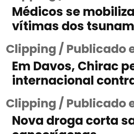
Médicos se mobiliz
vítimas dos tsunam
Clipping / Publicado 
Em Davos, Chirac p
internacional contr
Clipping / Publicado 
Nova droga corta s