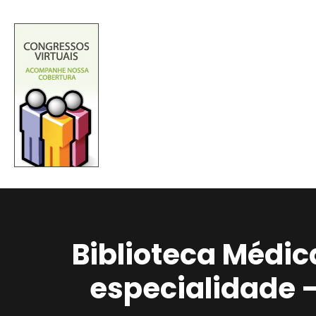
Biblioteca Médic
especialidade 