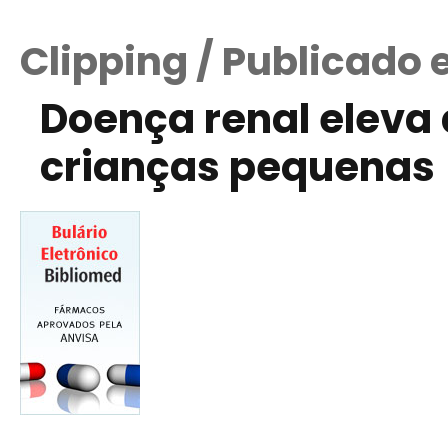
Clipping / Publicado
Doença renal eleva
crianças pequenas