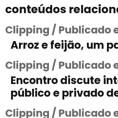
conteúdos relacio
Clipping / Publicado
Arroz e feijão, um p
Clipping / Publicado 
Encontro discute i
público e privado d
Clipping / Publicado 