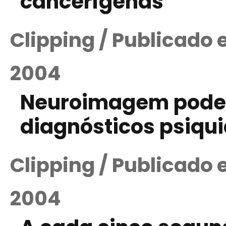
cancerígenas
Clipping / Publicado
2004
Neuroimagem poder
diagnósticos psiqui
Clipping / Publicado
2004