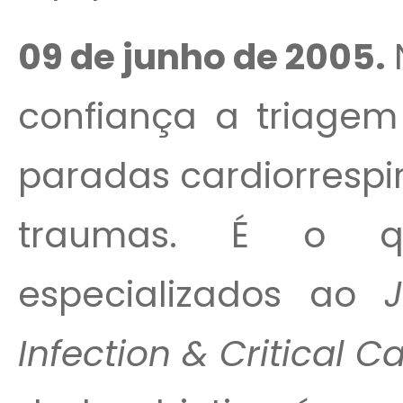
09 de junho de 2005.
confiança a triagem
paradas cardiorrespi
traumas. É o q
especializados ao
Infection & Critical C