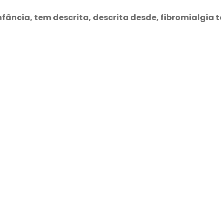
nfância, tem descrita, descrita desde, fibromialgia 