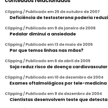
conteúdos relacionados
Clipping / Publicado em 25 de outubro de 2007
Deficiência de testosterona poderia reduz
Clipping / Publicado em 9 de janeiro de 2006
Pedalar diminui a ansiedade
Clipping / Publicado em 13 de maio de 2005
Por que temos linhas nas mãos?
Clipping / Publicado em 6 de abril de 2005
Soja reduz risco de doença cardiovascular
Clipping / Publicado em 10 de dezembro de 2004
Exames oftalmológicos por tele-medicina 
Clipping / Publicado em 9 de dezembro de 2004
Cientistas desenvolvem teste que detecta