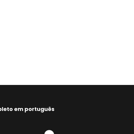
mpleto em português