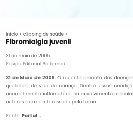
início >
clipping de saúde >
Fibromialgia juvenil
31 de maio de 2005
Equipe Editorial Bibliomed
31 de Maio de 2005.
O reconhecimento das doenças 
qualidade de vida da criança. Dentre essas condiç
acometimento inflamatório ou envolvimento articular.
autores têm se interessado pelo tema.
Fonte:
Portal...