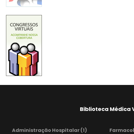
Biblioteca Médica 
Administração Hospitalar
(1)
Farmaco