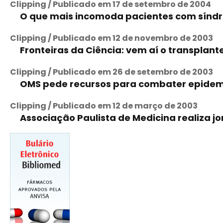
Clipping / Publicado em 17 de setembro de 2004
O que mais incomoda pacientes com síndrom
Clipping / Publicado em 12 de novembro de 2003
Fronteiras da Ciência: vem aí o transplant
Clipping / Publicado em 26 de setembro de 2003
OMS pede recursos para combater epidemi
Clipping / Publicado em 12 de março de 2003
Associação Paulista de Medicina realiza 