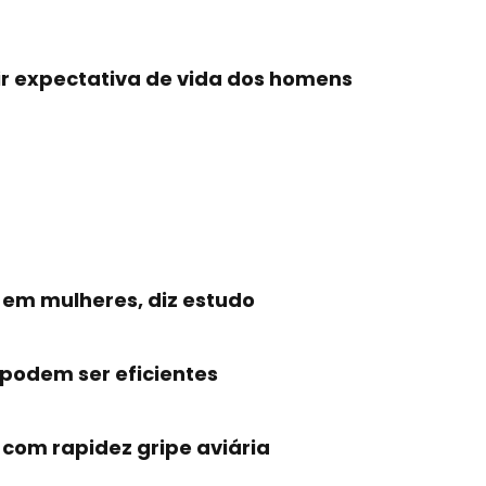
ir expectativa de vida dos homens
 em mulheres, diz estudo
podem ser eficientes
 com rapidez gripe aviária