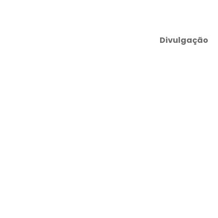
Divulgação