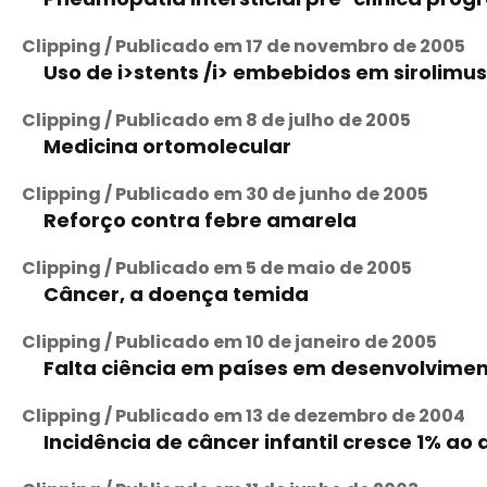
Clipping / Publicado em 17 de novembro de 2005
Uso de i>stents /i> embebidos em sirolimu
Clipping / Publicado em 8 de julho de 2005
Medicina ortomolecular
Clipping / Publicado em 30 de junho de 2005
Reforço contra febre amarela
Clipping / Publicado em 5 de maio de 2005
Câncer, a doença temida
Clipping / Publicado em 10 de janeiro de 2005
Falta ciência em países em desenvolvimen
Clipping / Publicado em 13 de dezembro de 2004
Incidência de câncer infantil cresce 1% ao 