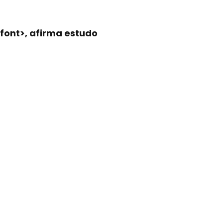
font>, afirma estudo