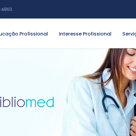
-4860
ucação Profissional
Interesse Profissional
Servi