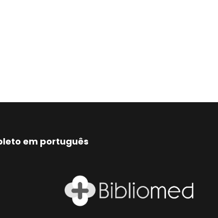
mpleto em português