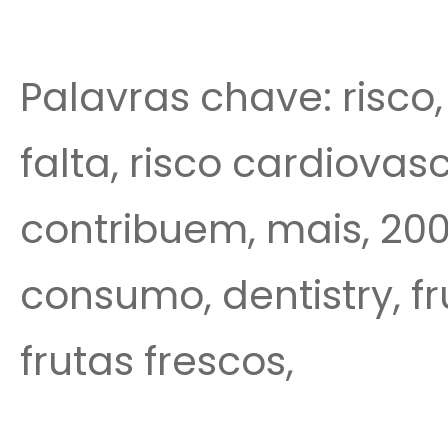
Palavras chave: risco,
falta, risco cardiovasc
contribuem, mais, 200
consumo, dentistry, fr
frutas frescos,