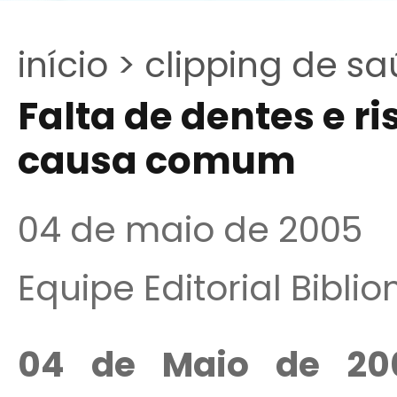
início >
clipping de sa
Falta de dentes e r
causa comum
04 de maio de 2005
Equipe Editorial Bibli
04 de Maio de 2