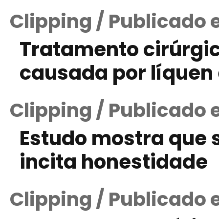
Clipping / Publicado
Tratamento cirúrgic
causada por líquen
Clipping / Publicado 
Estudo mostra que 
incita honestidade
Clipping / Publicado 