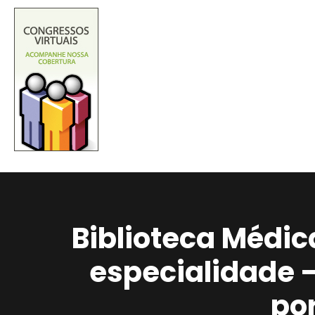
Biblioteca Médic
especialidade 
po