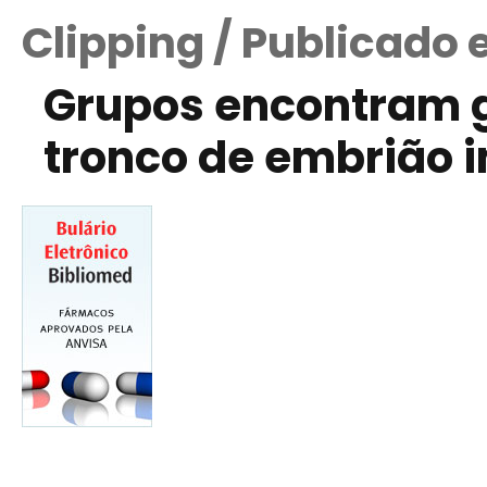
Clipping / Publicado 
Grupos encontram g
tronco de embrião i