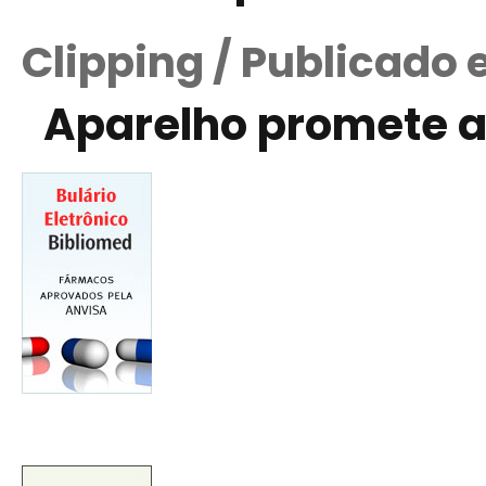
Clipping / Publicado
Aparelho promete a