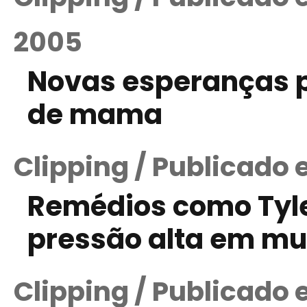
2005
Novas esperanças p
de mama
Clipping / Publicado 
Remédios como Tyle
pressão alta em mu
Clipping / Publicado