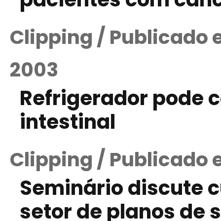
Clipping / Publicado
2003
Refrigerador pode c
intestinal
Clipping / Publicado e
Seminário discute c
setor de planos de 