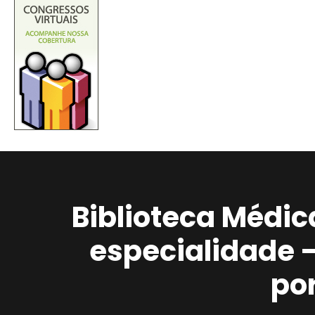
Biblioteca Médic
especialidade 
po