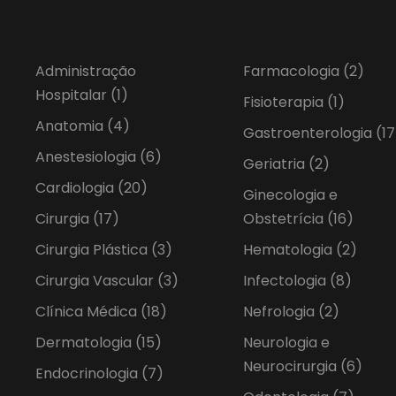
Administração
Farmacologia
(2)
Hospitalar
(1)
Fisioterapia
(1)
Anatomia
(4)
Gastroenterologia
(17
Anestesiologia
(6)
Geriatria
(2)
Cardiologia
(20)
Ginecologia e
Cirurgia
(17)
Obstetrícia
(16)
Cirurgia Plástica
(3)
Hematologia
(2)
Cirurgia Vascular
(3)
Infectologia
(8)
Clínica Médica
(18)
Nefrologia
(2)
Dermatologia
(15)
Neurologia e
Neurocirurgia
(6)
Endocrinologia
(7)