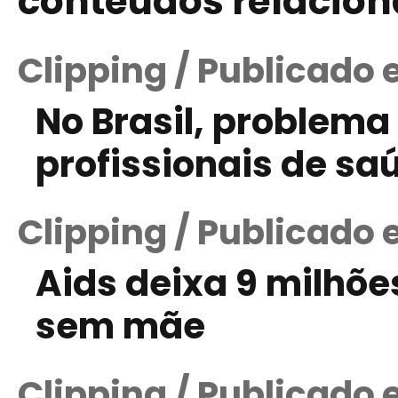
conteúdos relacio
Clipping / Publicado 
No Brasil, problema
profissionais de saú
Clipping / Publicado
Aids deixa 9 milhõe
sem mãe
Clipping / Publicado