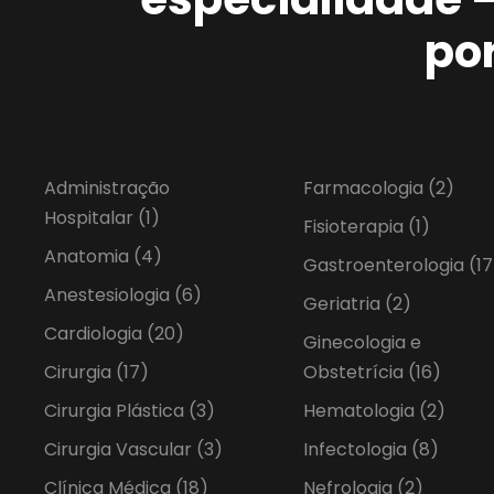
po
Administração
Farmacologia
(2)
Hospitalar
(1)
Fisioterapia
(1)
Anatomia
(4)
Gastroenterologia
(17
Anestesiologia
(6)
Geriatria
(2)
Cardiologia
(20)
Ginecologia e
Cirurgia
(17)
Obstetrícia
(16)
Cirurgia Plástica
(3)
Hematologia
(2)
Cirurgia Vascular
(3)
Infectologia
(8)
Clínica Médica
(18)
Nefrologia
(2)