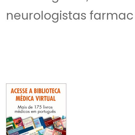
neurologistas farmac