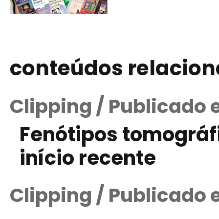
conteúdos relacio
Clipping / Publicado
Fenótipos tomográf
início recente
Clipping / Publicado