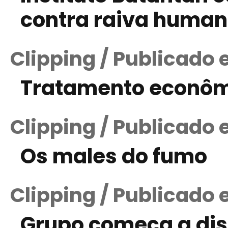
contra raiva huma
Clipping / Publicado
Tratamento econôm
Clipping / Publicado
Os males do fumo
Clipping / Publicado e
Grupo começa a disc