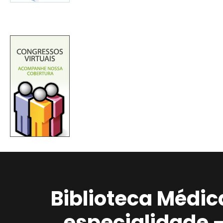
Biblioteca Médic
especialidade 