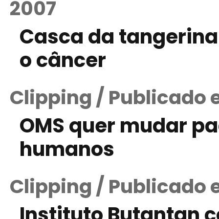
2007
Casca da tangerina
o câncer
Clipping / Publicado
OMS quer mudar pa
humanos
Clipping / Publicado
Instituto Butantan 