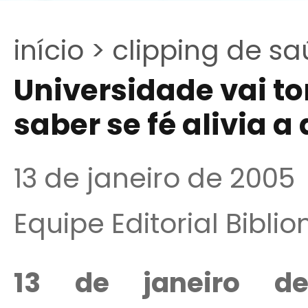
início >
clipping de sa
Universidade vai to
saber se fé alivia a 
13 de janeiro de 2005
Equipe Editorial Bibli
13 de janeiro 