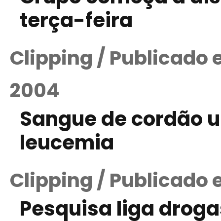
terça-feira
Clipping / Publicado
2004
Sangue de cordão u
leucemia
Clipping / Publicado
Pesquisa liga droga