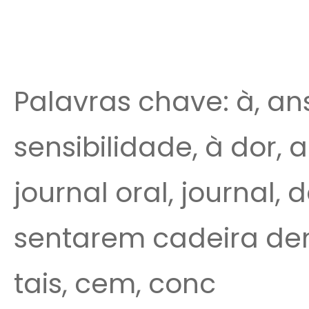
Palavras chave: à, an
sensibilidade, à dor, 
journal oral, journal,
sentarem cadeira dent
tais, cem, conc