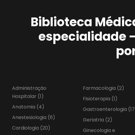
Biblioteca Médic
especialidade 
po
Administração
Farmacologia
(2)
Hospitalar
(1)
Fisioterapia
(1)
Anatomia
(4)
Gastroenterologia
(17
Anestesiologia
(6)
Geriatria
(2)
Cardiologia
(20)
Ginecologia e