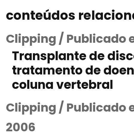
conteúdos relacio
Clipping / Publicado 
Transplante de disc
tratamento de doen
coluna vertebral
Clipping / Publicado 
2006