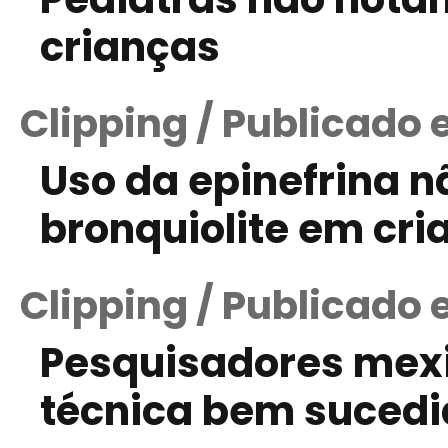
crianças
Clipping / Publicado 
Uso da epinefrina n
bronquiolite em cri
Clipping / Publicado 
Pesquisadores mex
técnica bem sucedi