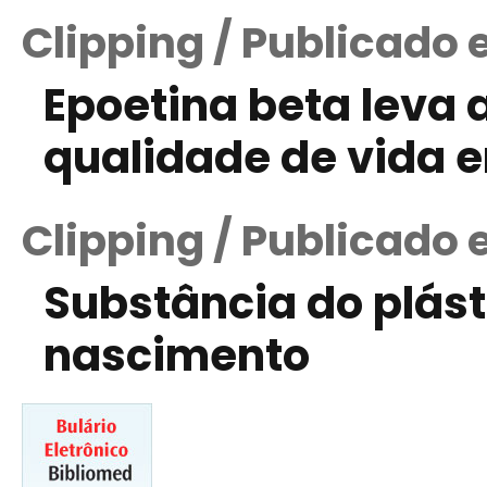
Clipping / Publicado 
Epoetina beta leva 
qualidade de vida 
Clipping / Publicado 
Substância do plást
nascimento