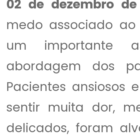
02 de dezembro de
medo associado ao 
um importante a
abordagem dos pac
Pacientes ansiosos 
sentir muita dor, 
delicados, foram al