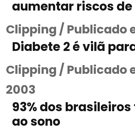
aumentar riscos de 
Clipping / Publicado 
Diabete 2 é vilã pa
Clipping / Publicado
2003
93% dos brasileiros
ao sono