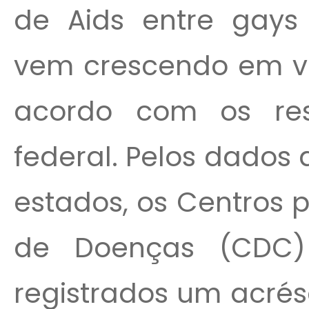
de Aids entre gays 
vem crescendo em vá
acordo com os re
federal. Pelos dados
estados, os Centros 
de Doenças (CDC)
registrados um acrés