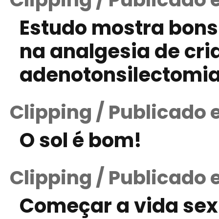
Estudo mostra bons
na analgesia de cr
adenotonsilectomi
Clipping / Publicado
O sol é bom!
Clipping / Publicado 
Começar a vida sex