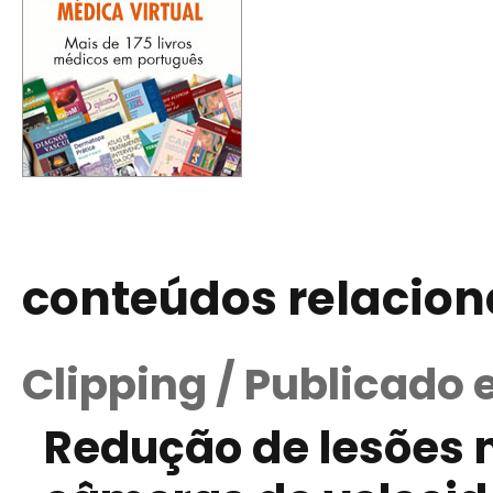
conteúdos relacio
Clipping / Publicado
Redução de lesões n