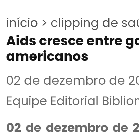
início >
clipping de sa
Aids cresce entre g
americanos
02 de dezembro de 2
Equipe Editorial Bibli
02 de dezembro de 