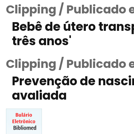
Clipping / Publicado 
Bebê de útero tran
três anos'
Clipping / Publicado 
Prevenção de nasc
avaliada