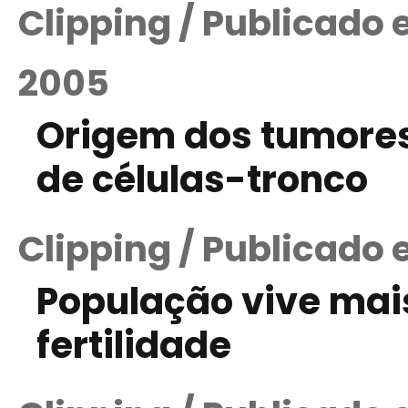
Clipping / Publicado
2005
Origem dos tumores
de células-tronco
Clipping / Publicado 
População vive mai
fertilidade