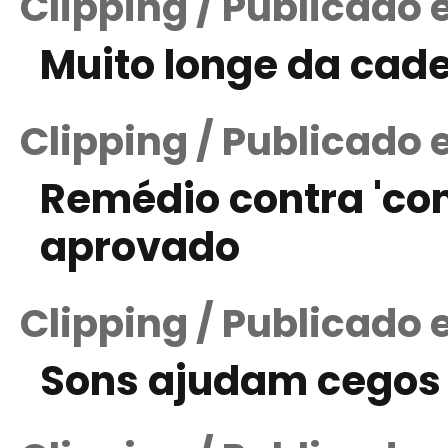
Clipping / Publicado
Muito longe da cade
Clipping / Publicado 
Remédio contra 'co
aprovado
Clipping / Publicado 
Sons ajudam cegos a