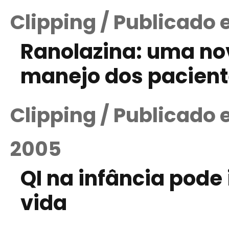
Clipping / Publicado 
Ranolazina: uma n
manejo dos pacien
Clipping / Publicado
2005
QI na infância pode
vida