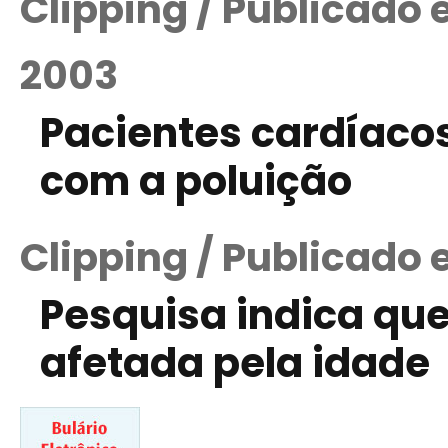
Clipping / Publicado
2003
Pacientes cardíaco
com a poluição
Clipping / Publicado 
Pesquisa indica que
afetada pela idade