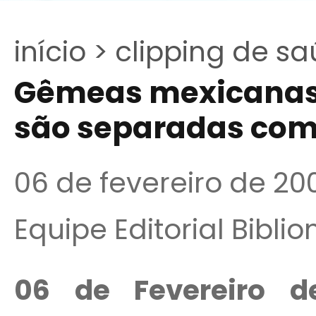
início >
clipping de sa
Gêmeas mexicanas
são separadas com
06 de fevereiro de 20
Equipe Editorial Bibli
06 de Fevereiro 