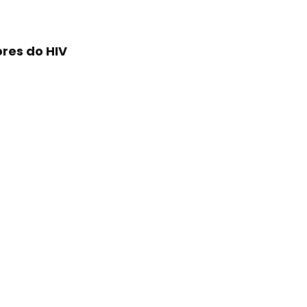
res do HIV