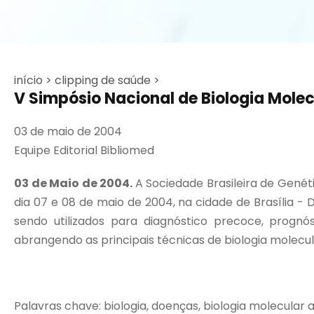
início >
clipping de saúde >
V Simpósio Nacional de Biologia Mole
03 de maio de 2004
Equipe Editorial Bibliomed
03 de Maio de 2004.
A Sociedade Brasileira de Genéti
dia 07 e 08 de maio de 2004, na cidade de Brasília 
sendo utilizados para diagnóstico precoce, prognó
abrangendo as principais técnicas de biologia molecula
Palavras chave: biologia, doenças, biologia molecular a