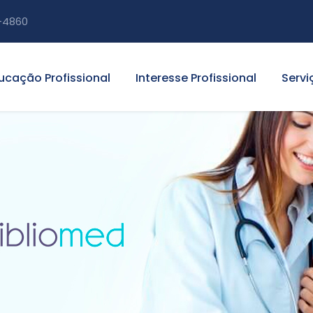
-4860
ucação Profissional
Interesse Profissional
Servi