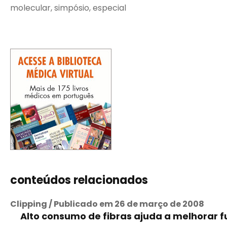
molecular, simpósio, especial
conteúdos relacionados
Clipping / Publicado em 26 de março de 2008
Alto consumo de fibras ajuda a melhorar 