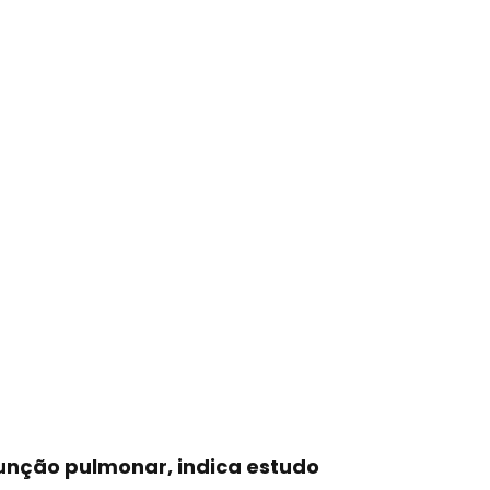
função pulmonar, indica estudo