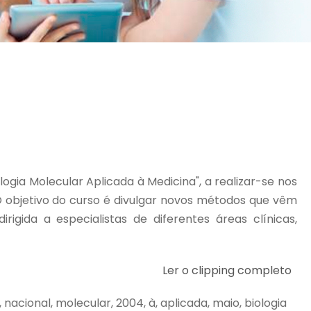
ogia Molecular Aplicada à Medicina", a realizar-se nos
O objetivo do curso é divulgar novos métodos que vêm
gida a especialistas de diferentes áreas clínicas,
Ler o clipping completo
nacional, molecular, 2004, à, aplicada, maio, biologia