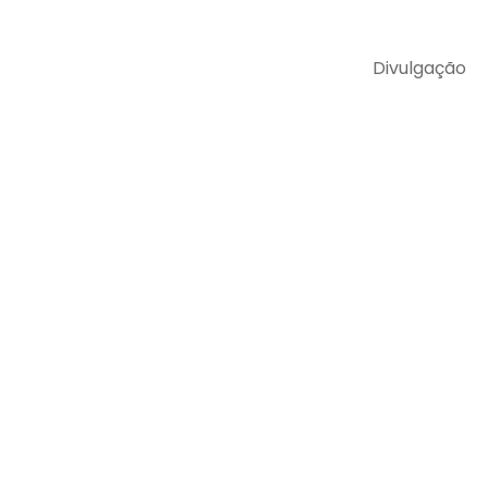
Divulgação