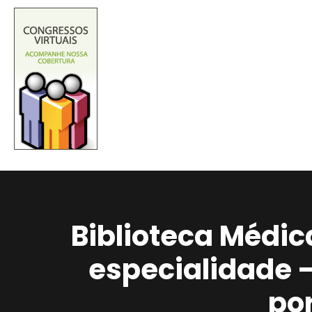
Biblioteca Médic
especialidade 
po