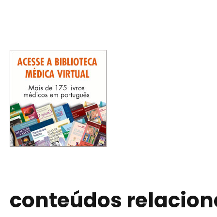
conteúdos relacio