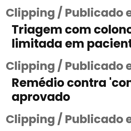
Clipping / Publicado
Triagem com colono
limitada em pacien
Clipping / Publicado 
Remédio contra 'co
aprovado
Clipping / Publicado