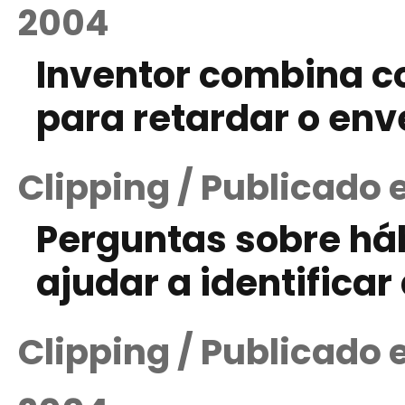
2004
Inventor combina c
para retardar o en
Clipping / Publicado 
Perguntas sobre há
ajudar a identifica
Clipping / Publicado 