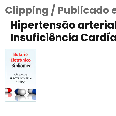
Clipping / Publicado 
Hipertensão arteria
Insuficiência Cardí