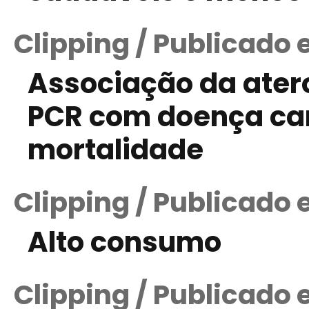
Clipping / Publicado 
Associação da atero
PCR com doença car
mortalidade
Clipping / Publicado 
Alto consumo
Clipping / Publicado 