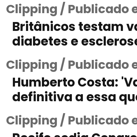
Clipping / Publicado
Britânicos testam va
diabetes e escleros
Clipping / Publicado
Humberto Costa: '
definitiva a essa qu
Clipping / Publicado 