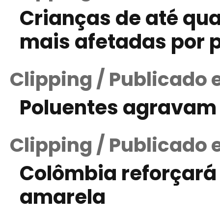
Crianças de até qu
mais afetadas por 
Clipping / Publicado
Poluentes agravam
Clipping / Publicado 
Colômbia reforçará
amarela