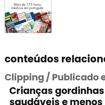
conteúdos relacio
Clipping / Publicado 
Crianças gordinhas
saudáveis e menos c