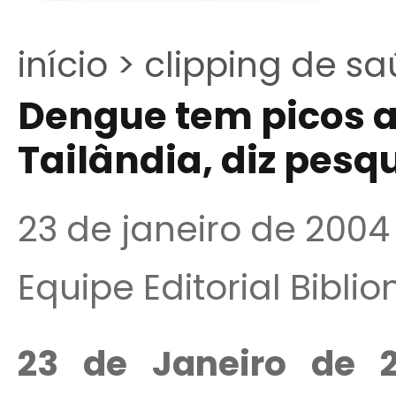
início >
clipping de sa
Dengue tem picos a
Tailândia, diz pes
23 de janeiro de 2004
Equipe Editorial Bibli
23 de Janeiro de 