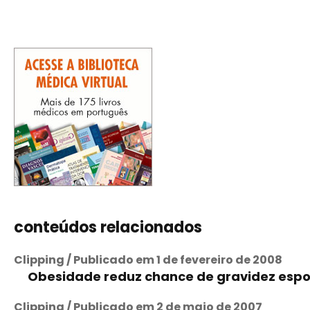
conteúdos relacionados
Clipping / Publicado em 1 de fevereiro de 2008
Obesidade reduz chance de gravidez espon
Clipping / Publicado em 2 de maio de 2007