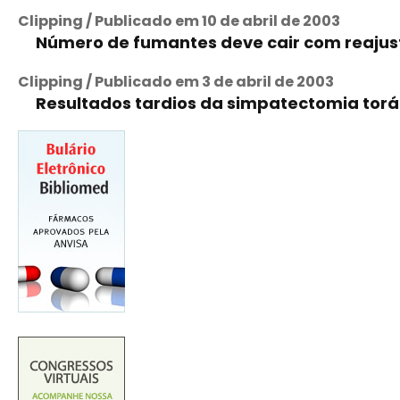
Clipping / Publicado em 10 de abril de 2003
Número de fumantes deve cair com reajust
Clipping / Publicado em 3 de abril de 2003
Resultados tardios da simpatectomia torá