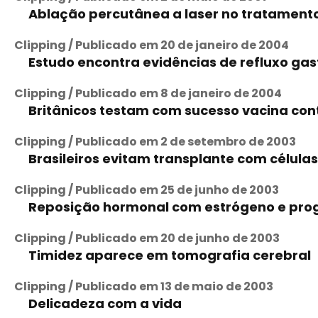
Ablação percutânea a laser no tratamento 
Clipping / Publicado em 20 de janeiro de 2004
Estudo encontra evidências de refluxo ga
Clipping / Publicado em 8 de janeiro de 2004
Britânicos testam com sucesso vacina con
Clipping / Publicado em 2 de setembro de 2003
Brasileiros evitam transplante com célula
Clipping / Publicado em 25 de junho de 2003
Reposição hormonal com estrógeno e pro
Clipping / Publicado em 20 de junho de 2003
Timidez aparece em tomografia cerebral
Clipping / Publicado em 13 de maio de 2003
Delicadeza com a vida