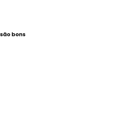
 são bons