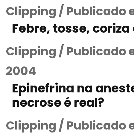
Clipping / Publicado 
Febre, tosse, coriz
Clipping / Publicado
2004
Epinefrina na aneste
necrose é real?
Clipping / Publicado