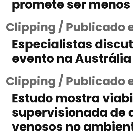
promete ser menos 
Clipping / Publicado 
Especialistas discu
evento na Austrália
Clipping / Publicado
Estudo mostra viab
supervisionada de a
venosos no ambien