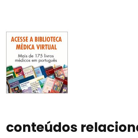
conteúdos relacio