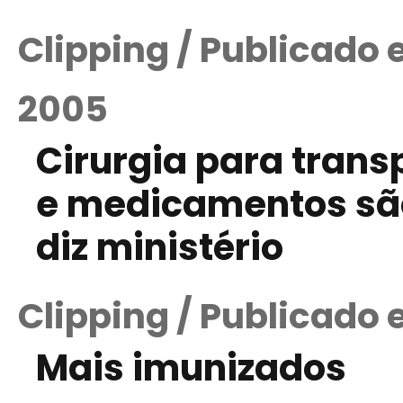
Clipping / Publicado
2005
Cirurgia para trans
e medicamentos são
diz ministério
Clipping / Publicado
Mais imunizados