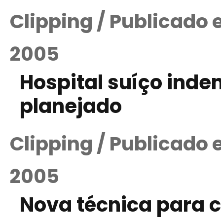
Clipping / Publicado
2005
Hospital suíço inden
planejado
Clipping / Publicado
2005
Nova técnica para c