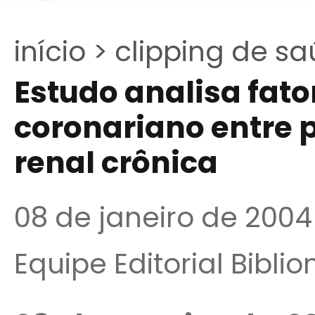
início >
clipping de sa
Estudo analisa fato
coronariano entre 
renal crônica
08 de janeiro de 2004
Equipe Editorial Bibli