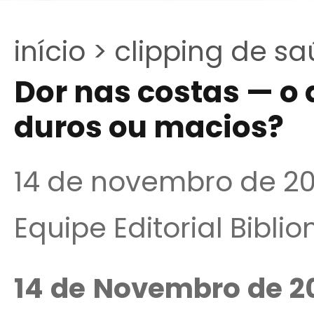
início >
clipping de sa
Dor nas costas — o 
duros ou macios?
14 de novembro de 2
Equipe Editorial Bibli
14 de Novembro de 2