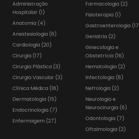
Administração
Farmacologia
(2)
Hospitalar
(1)
Fisioterapia
(1)
Anatomia
(4)
Gastroenterologia
(17
Anestesiologia
(6)
Geriatria
(2)
Cardiologia
(20)
Ginecologia e
Cirurgia
(17)
Obstetrícia
(16)
Cirurgia Plástica
(3)
Hematologia
(2)
Cirurgia Vascular
(3)
Infectologia
(8)
Clínica Médica
(18)
Nefrologia
(2)
Dermatologia
(15)
Neurologia e
Neurocirurgia
(6)
Endocrinologia
(7)
Odontologia
(7)
Enfermagem
(27)
Oftalmologia
(2)