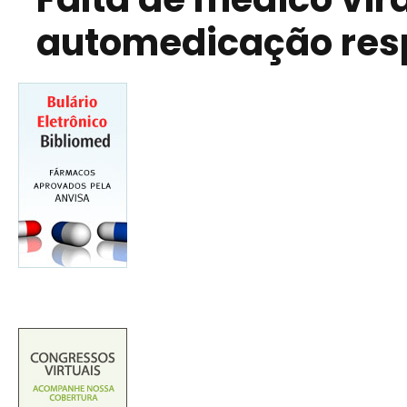
automedicação res