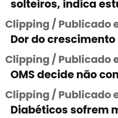
solteiros, indica es
Clipping / Publicado 
Dor do crescimento
Clipping / Publicado
OMS decide não con
Clipping / Publicado 
Diabéticos sofrem 