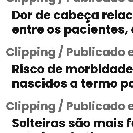
Dor de cabeça relac
entre os pacientes,
Clipping / Publicado 
Risco de morbidade
nascidos a termo po
Clipping / Publicado 
Solteiras são mais 