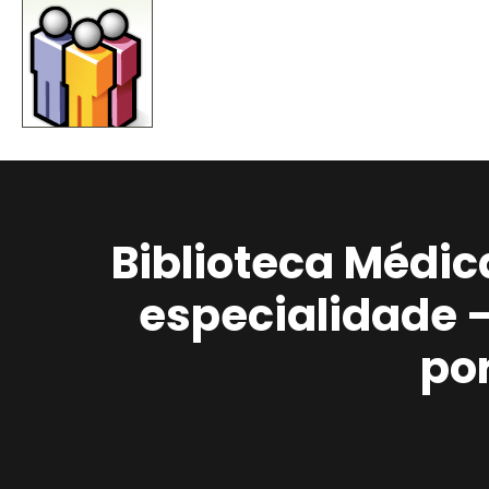
Biblioteca Médic
especialidade 
po