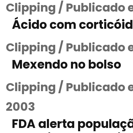
Clipping / Publicado 
Ácido com corticói
Clipping / Publicado
Mexendo no bolso
Clipping / Publicado
2003
FDA alerta populaç