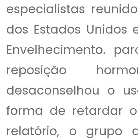
especialistas reuni
dos Estados Unidos e
Envelhecimento. par
reposição horm
desaconselhou o us
forma de retardar 
relatório, o grupo 