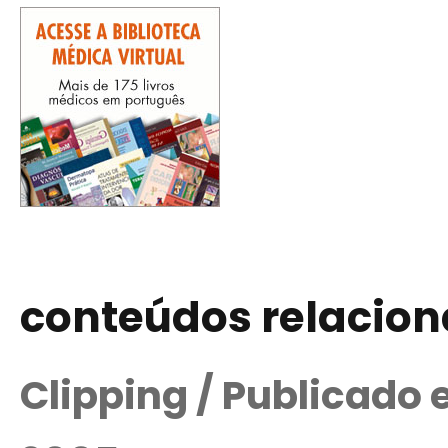
conteúdos relacio
Clipping / Publicado