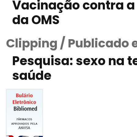
Vacinação contra a
da OMS
Clipping / Publicado
Pesquisa: sexo na t
saúde