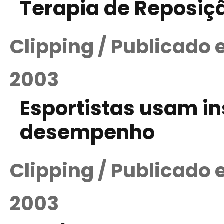
Terapia de Reposiç
Clipping / Publicado
2003
Esportistas usam in
desempenho
Clipping / Publicado
2003