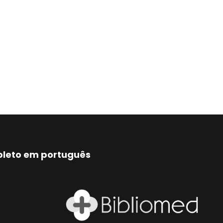
mpleto em português