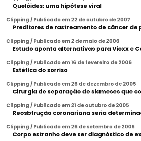
Quelóides: uma hipótese viral
Clipping / Publicado em 22 de outubro de 2007
Preditores de rastreamento de câncer de 
Clipping / Publicado em 2 de maio de 2006
Estudo aponta alternativas para Vioxx e C
Clipping / Publicado em 16 de fevereiro de 2006
Estética do sorriso
Clipping / Publicado em 26 de dezembro de 2005
Cirurgia de separação de siameses que 
Clipping / Publicado em 21 de outubro de 2005
Reosbtrução coronariana seria determin
Clipping / Publicado em 26 de setembro de 2005
Corpo estranho deve ser diagnóstico de 