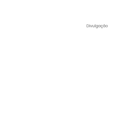
Divulgação