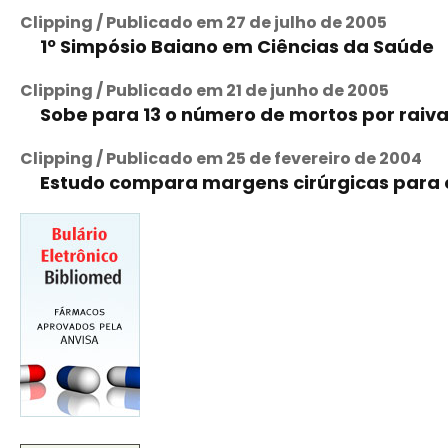
Clipping / Publicado em 27 de julho de 2005
1º Simpósio Baiano em Ciências da Saúde
Clipping / Publicado em 21 de junho de 2005
Sobe para 13 o número de mortos por raiva
Clipping / Publicado em 25 de fevereiro de 2004
Estudo compara margens cirúrgicas para