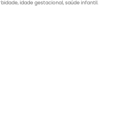
idade, idade gestacional, saúde infantil.