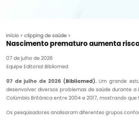
início >
clipping de saúde >
Nascimento prematuro aumenta risco 
07 de julho de 2026
Equipe Editorial Bibliomed
07 de julho de 2026 (
Bibliomed
).
Um grande estu
desenvolver diversos problemas de saúde durante a i
Colúmbia Britânica entre 2004 e 2017, mostrando que
Os pesquisadores analisaram diferentes grupos confor